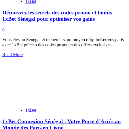
1xBet
Découvrez les secrets des codes promo et bonus
1xBet Sénégal pour optimiser vos gains
0
Vous êtes au Sénégal et recherchez un moyen d’optimiser vos paris
avec 1xBet grâce à des codes promo et des offres exclusives...
Read More
1xBet
1xBet Connexion Sénégal : Votre Porte d’Accès au
Monde des Paris en Ligne